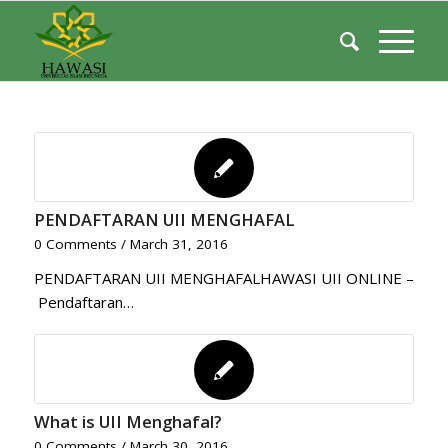
PENDAFTARAN UII MENGHAFAL
0 Comments
/
March 31, 2016
PENDAFTARAN UII MENGHAFALHAWASI UII ONLINE –
Pendaftaran…
What is UII Menghafal?
0 Comments
/
March 30, 2016