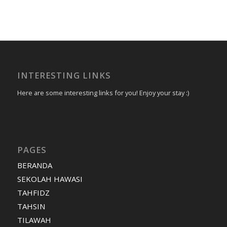
INTERESTING LINKS
Here are some interesting links for you! Enjoy your stay :)
PAGES
BERANDA
SEKOLAH HAWASI
TAHFIDZ
TAHSIN
TILAWAH