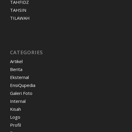
TAHFIDZ
TAHSIN
TILAWAH
CATEGORIES
Artikel
Berita
Eksternal
EnsiQupedia
Galeri Foto
Internal
Kisah
Logo
Profil