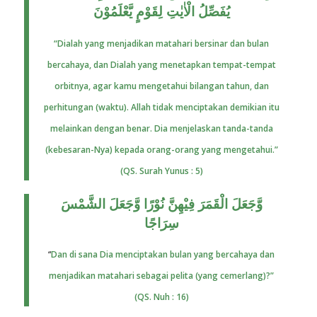
يُفَصِّلُ الْاٰيٰتِ لِقَوْمٍ يَّعْلَمُوْنَ
“Dialah yang menjadikan matahari bersinar dan bulan
bercahaya, dan Dialah yang menetapkan tempat-tempat
orbitnya, agar kamu mengetahui bilangan tahun, dan
perhitungan (waktu). Allah tidak menciptakan demikian itu
melainkan dengan benar. Dia menjelaskan tanda-tanda
(kebesaran-Nya) kepada orang-orang yang mengetahui.”
(QS. Surah Yunus : 5)
وَّجَعَلَ الْقَمَرَ فِيْهِنَّ نُوْرًا وَّجَعَلَ الشَّمْسَ
سِرَاجًا
“
Dan di sana Dia menciptakan bulan yang bercahaya dan
menjadikan matahari sebagai pelita (yang cemerlang)?”
(QS. Nuh : 16)