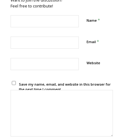
Feel free to contribute!
*
Name
*
Email
Website
Save my name, email, and website in this browser for
the next time I comment.